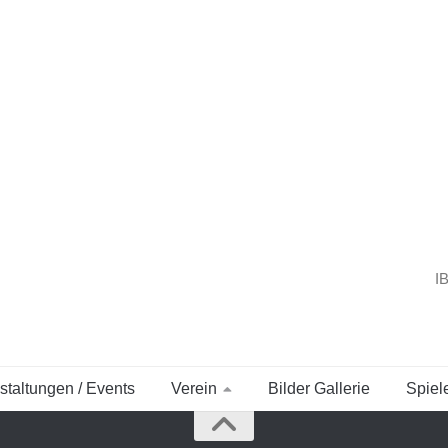
I
staltungen / Events
Verein
Bilder Gallerie
Spiel