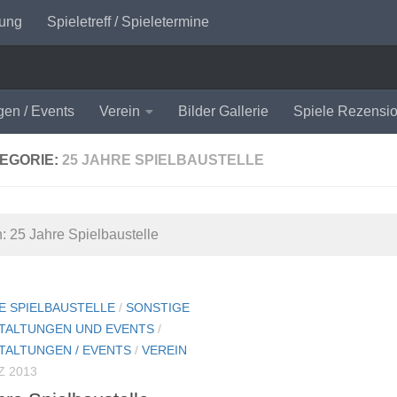
rung
Spieletreff / Spieletermine
gen / Events
Verein
Bilder Gallerie
Spiele Rezensi
EGORIE:
25 JAHRE SPIELBAUSTELLE
: 25 Jahre Spielbaustelle
E SPIELBAUSTELLE
/
SONSTIGE
TALTUNGEN UND EVENTS
/
TALTUNGEN / EVENTS
/
VEREIN
Z 2013