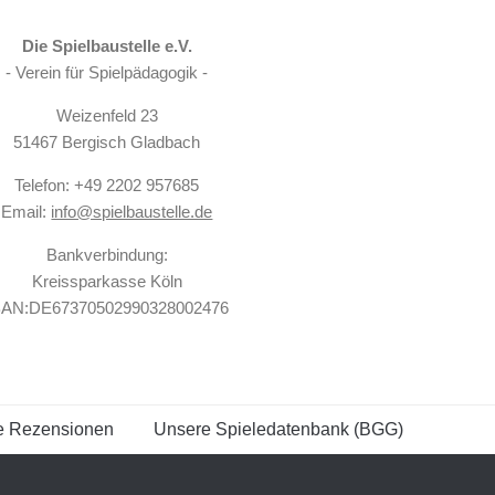
Die Spielbaustelle e.V.
- Verein für Spielpädagogik -
Weizenfeld 23
51467 Bergisch Gladbach
Telefon: +49 2202 957685
Email:
info@spielbaustelle.de
Bankverbindung:
Kreissparkasse Köln
BAN:DE67370502990328002476
e Rezensionen
Unsere Spieledatenbank (BGG)