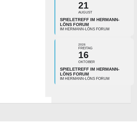
21
AUGUST
SPIELETREFF IM HERMANN-
LÖNS FORUM
IM HERMANN-LÖNS FORUM
2026
FREITAG
16
OKTOBER
SPIELETREFF IM HERMANN-
LÖNS FORUM
IM HERMANN-LÖNS FORUM