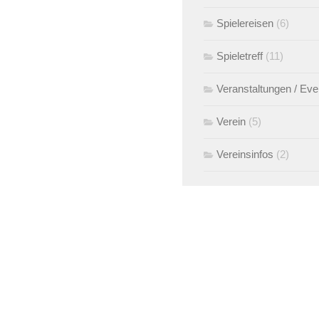
Spielereisen
(6)
Spieletreff
(11)
Veranstaltungen / Eve
Verein
(5)
Vereinsinfos
(2)